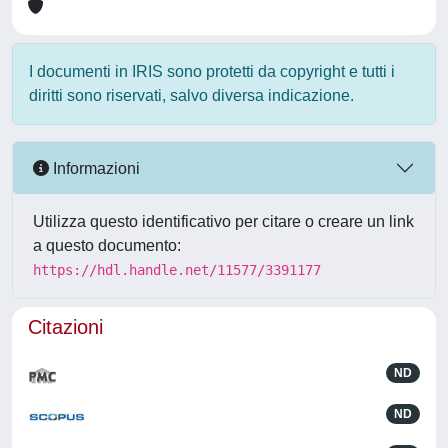
I documenti in IRIS sono protetti da copyright e tutti i
diritti sono riservati, salvo diversa indicazione.
Informazioni
Utilizza questo identificativo per citare o creare un link
a questo documento:
https://hdl.handle.net/11577/3391177
Citazioni
ND
ND