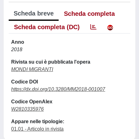
Scheda breve
Scheda completa
Scheda completa (DC)
Anno
2018
Rivista su cui è pubblicata l'opera
MONDI MIGRANTI
Codice DOI
https://dx.doi.org/10.3280/MM2018-001007
Codice OpenAlex
W2810335976
Appare nelle tipologie:
01.01 - Articolo in rivista