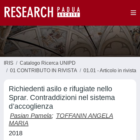
IRIS
Catalogo Ricerca UNIPD
01 CONTRIBUTO IN RIVISTA
01.01 - Articolo in rivista
Richiedenti asilo e rifugiate nello
Sprar. Contraddizioni nel sistema
d’accoglienza
Pasian Pamela
;
TOFFANIN ANGELA
MARIA
2018