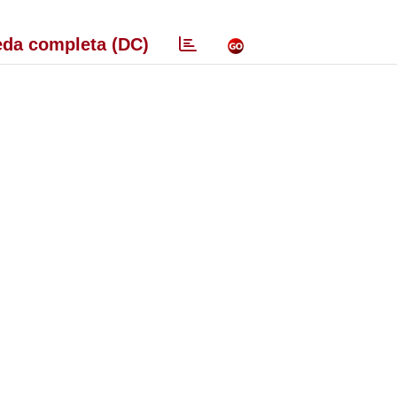
da completa (DC)