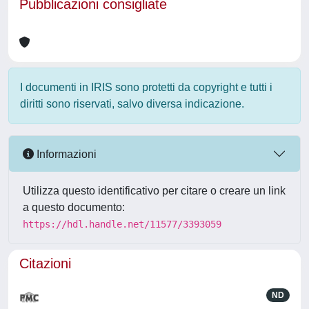
Pubblicazioni consigliate
I documenti in IRIS sono protetti da copyright e tutti i
diritti sono riservati, salvo diversa indicazione.
Informazioni
Utilizza questo identificativo per citare o creare un link
a questo documento:
https://hdl.handle.net/11577/3393059
Citazioni
ND