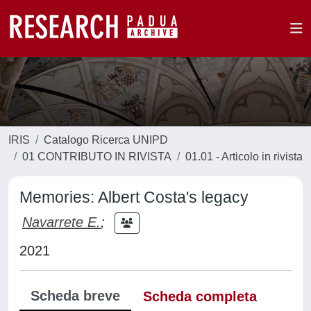
IRIS
Catalogo Ricerca UNIPD
01 CONTRIBUTO IN RIVISTA
01.01 - Articolo in rivista
Memories: Albert Costa's legacy
Navarrete E.
;
2021
Scheda breve
Scheda completa