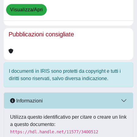
Visualizza/Apri
Pubblicazioni consigliate
I documenti in IRIS sono protetti da copyright e tutti i
diritti sono riservati, salvo diversa indicazione.
Informazioni
Utilizza questo identificativo per citare o creare un link
a questo documento:
https://hdl.handle.net/11577/3400512