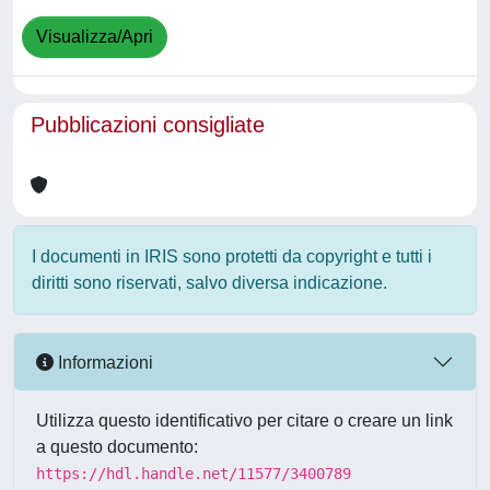
Visualizza/Apri
Pubblicazioni consigliate
I documenti in IRIS sono protetti da copyright e tutti i
diritti sono riservati, salvo diversa indicazione.
Informazioni
Utilizza questo identificativo per citare o creare un link
a questo documento:
https://hdl.handle.net/11577/3400789