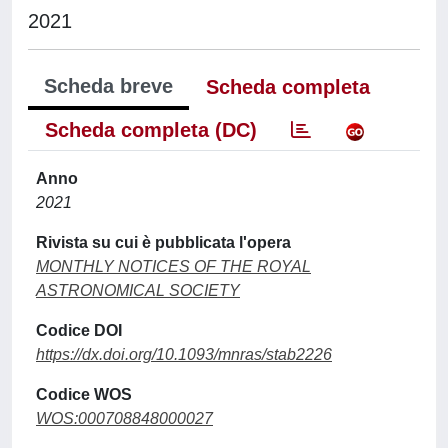
2021
Scheda breve
Scheda completa
Scheda completa (DC)
Anno
2021
Rivista su cui è pubblicata l'opera
MONTHLY NOTICES OF THE ROYAL
ASTRONOMICAL SOCIETY
Codice DOI
https://dx.doi.org/10.1093/mnras/stab2226
Codice WOS
WOS:000708848000027