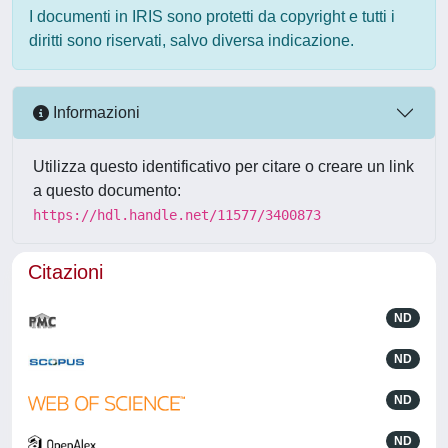
I documenti in IRIS sono protetti da copyright e tutti i
diritti sono riservati, salvo diversa indicazione.
Informazioni
Utilizza questo identificativo per citare o creare un link
a questo documento:
https://hdl.handle.net/11577/3400873
Citazioni
ND
ND
ND
ND