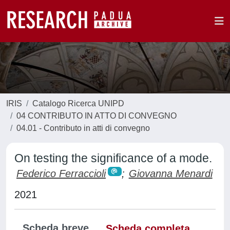
IRIS
Catalogo Ricerca UNIPD
04 CONTRIBUTO IN ATTO DI CONVEGNO
04.01 - Contributo in atti di convegno
On testing the significance of a mode.
Federico Ferraccioli
;
Giovanna Menardi
2021
Scheda breve
Scheda completa