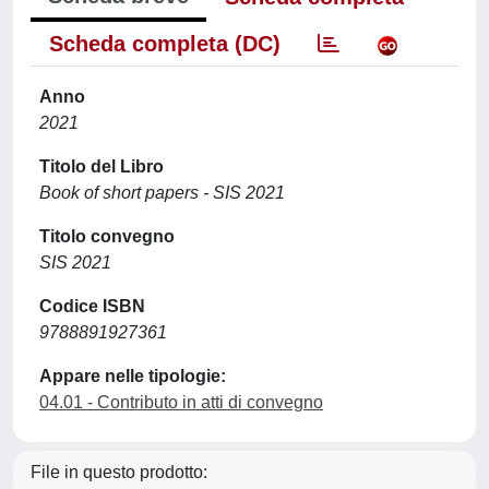
Scheda completa (DC)
Anno
2021
Titolo del Libro
Book of short papers - SIS 2021
Titolo convegno
SIS 2021
Codice ISBN
9788891927361
Appare nelle tipologie:
04.01 - Contributo in atti di convegno
File in questo prodotto: