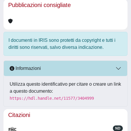
Pubblicazioni consigliate
I documenti in IRIS sono protetti da copyright e tutti i
diritti sono riservati, salvo diversa indicazione.
Informazioni
Utilizza questo identificativo per citare o creare un link
a questo documento:
https://hdl.handle.net/11577/3404999
Citazioni
ND