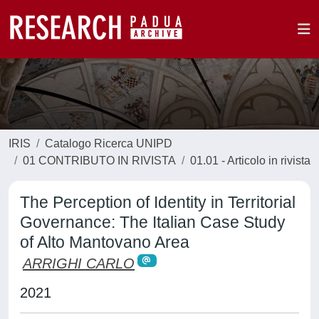
IRIS
Catalogo Ricerca UNIPD
01 CONTRIBUTO IN RIVISTA
01.01 - Articolo in rivista
The Perception of Identity in Territorial
Governance: The Italian Case Study
of Alto Mantovano Area
ARRIGHI CARLO
2021