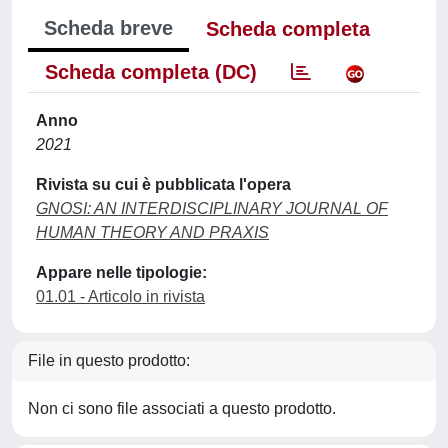
Scheda breve
Scheda completa
Scheda completa (DC)
Anno
2021
Rivista su cui è pubblicata l'opera
GNOSI: AN INTERDISCIPLINARY JOURNAL OF
HUMAN THEORY AND PRAXIS
Appare nelle tipologie:
01.01 - Articolo in rivista
File in questo prodotto:
Non ci sono file associati a questo prodotto.