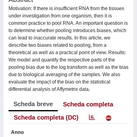
Motivation: If there is insufficient RNA from the tissues
under investigation from one organism, then it is
common practice to pool RNA. An important question is
to determine whether pooling introduces biases, which
can lead to inaccurate results. In this article, we
describe two biases related to pooling, from a
theoretical as well as a practical point of view. Results:
We model and quantify the respective parts of the
pooling bias due to the log transform as well as the bias
due to biological averaging of the samples. We also
evaluate the impact of the bias on the statistical
differential analysis of Affymetrix data.
Scheda breve
Scheda completa
Scheda completa (DC)
Anno