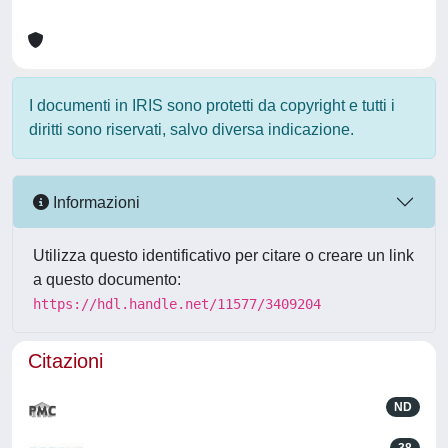
I documenti in IRIS sono protetti da copyright e tutti i
diritti sono riservati, salvo diversa indicazione.
Informazioni
Utilizza questo identificativo per citare o creare un link
a questo documento:
https://hdl.handle.net/11577/3409204
Citazioni
ND