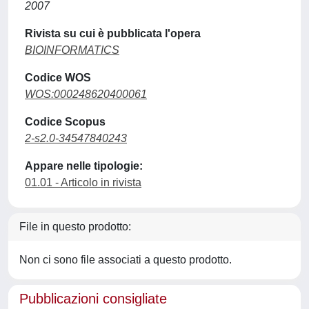
2007
Rivista su cui è pubblicata l'opera
BIOINFORMATICS
Codice WOS
WOS:000248620400061
Codice Scopus
2-s2.0-34547840243
Appare nelle tipologie:
01.01 - Articolo in rivista
File in questo prodotto:
Non ci sono file associati a questo prodotto.
Pubblicazioni consigliate