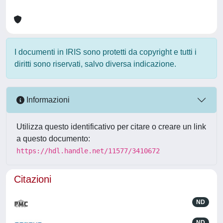
I documenti in IRIS sono protetti da copyright e tutti i
diritti sono riservati, salvo diversa indicazione.
Informazioni
Utilizza questo identificativo per citare o creare un link
a questo documento:
https://hdl.handle.net/11577/3410672
Citazioni
ND
ND