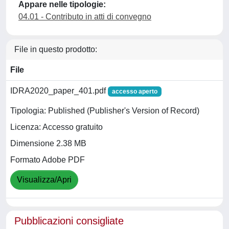
Appare nelle tipologie:
04.01 - Contributo in atti di convegno
File in questo prodotto:
File
IDRA2020_paper_401.pdf
accesso aperto
Tipologia: Published (Publisher's Version of Record)
Licenza: Accesso gratuito
Dimensione 2.38 MB
Formato Adobe PDF
Visualizza/Apri
Pubblicazioni consigliate