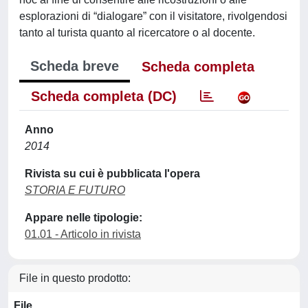
esplorazioni di “dialogare” con il visitatore, rivolgendosi
tanto al turista quanto al ricercatore o al docente.
Scheda breve
Scheda completa
Scheda completa (DC)
Anno
2014
Rivista su cui è pubblicata l'opera
STORIA E FUTURO
Appare nelle tipologie:
01.01 - Articolo in rivista
File in questo prodotto:
File