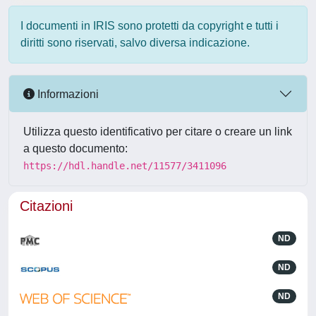
I documenti in IRIS sono protetti da copyright e tutti i
diritti sono riservati, salvo diversa indicazione.
Informazioni
Utilizza questo identificativo per citare o creare un link
a questo documento:
https://hdl.handle.net/11577/3411096
Citazioni
ND
ND
ND