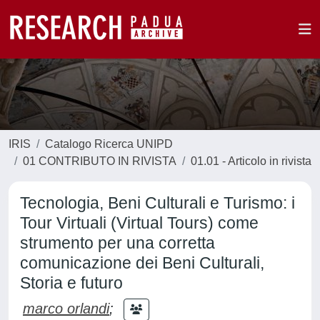
IRIS
Catalogo Ricerca UNIPD
01 CONTRIBUTO IN RIVISTA
01.01 - Articolo in rivista
Tecnologia, Beni Culturali e Turismo: i
Tour Virtuali (Virtual Tours) come
strumento per una corretta
comunicazione dei Beni Culturali,
Storia e futuro
marco orlandi
;