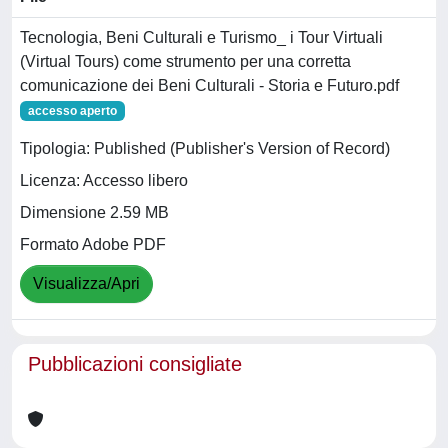
Tecnologia, Beni Culturali e Turismo_ i Tour Virtuali
(Virtual Tours) come strumento per una corretta
comunicazione dei Beni Culturali - Storia e Futuro.pdf
accesso aperto
Tipologia: Published (Publisher's Version of Record)
Licenza: Accesso libero
Dimensione 2.59 MB
Formato Adobe PDF
Visualizza/Apri
Pubblicazioni consigliate