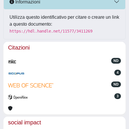
Informazioni
Utilizza questo identificativo per citare o creare un link
a questo documento:
https://hdl.handle.net/11577/3411269
Citazioni
ND
4
ND
3
social impact