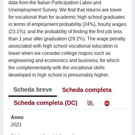
data from the Italian Participation Labor and
Unemployment Survey. We find that returns are lower
for vocational than for academic high school graduates
in terms of employment probability (24%), hourly wages
(23.1%), and the probability of finding the first job less
than 1 year after graduation (29.2%). The wage penalty
associated with high school vocational education is
lower when we consider college majors such as
engineering and economics and business, for which
the complementarity with the vocational skills
developed in high school is presumably higher.
Scheda breve
Scheda completa
Scheda completa (DC)
Anno
2021