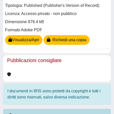
Tipologia: Published (Publisher's Version of Record)
Licenza: Accesso privato - non pubblico
Dimensione 876.4 kB
Formato Adobe PDF
Visualizza/Apri
Richiedi una copia
Pubblicazioni consigliate
I documenti in IRIS sono protetti da copyright e tutti i
diritti sono riservati, salvo diversa indicazione.