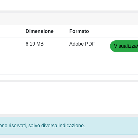
Dimensione
Formato
6.19 MB
Adobe PDF
Visualizza
 sono riservati, salvo diversa indicazione.