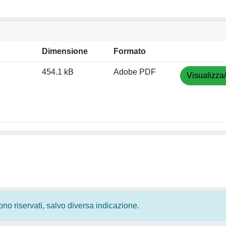
Dimensione
Formato
454.1 kB
Adobe PDF
Visualizza
 sono riservati, salvo diversa indicazione.