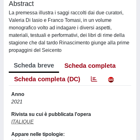
Abstract
La premessa illustra i saggi raccolti dai due curatori,
Valeria Di Iasio e Franco Tomasi, in un volume
monografico volto ad indagare i diversi aspetti,
materiali, testuali e performativi, dei libri di rime della
stagione che dal tardo Rinascimento giunge alla prime
propaggini del Seicento
Scheda breve
Scheda completa
Scheda completa (DC)
Anno
2021
Rivista su cui è pubblicata l'opera
ITALIQUE
Appare nelle tipologie: