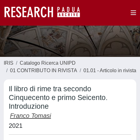
IRIS
Catalogo Ricerca UNIPD
01 CONTRIBUTO IN RIVISTA
01.01 - Articolo in rivista
Il libro di rime tra secondo
Cinquecento e primo Seicento.
Introduzione
Franco Tomasi
2021