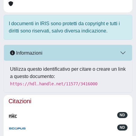
I documenti in IRIS sono protetti da copyright e tutti i
diritti sono riservati, salvo diversa indicazione.
Informazioni
Utilizza questo identificativo per citare o creare un link
a questo documento:
https://hdl.handle.net/11577/3416000
Citazioni
ND
ND