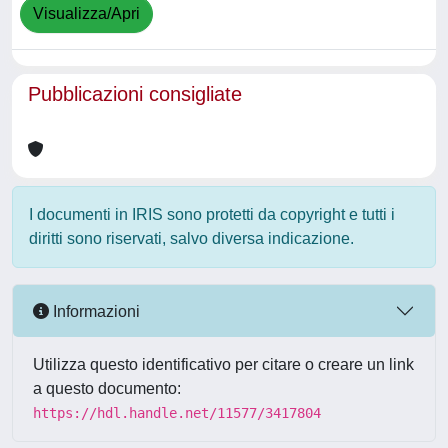
Visualizza/Apri
Pubblicazioni consigliate
I documenti in IRIS sono protetti da copyright e tutti i
diritti sono riservati, salvo diversa indicazione.
Informazioni
Utilizza questo identificativo per citare o creare un link
a questo documento:
https://hdl.handle.net/11577/3417804