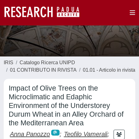
IRIS
Catalogo Ricerca UNIPD
01 CONTRIBUTO IN RIVISTA
01.01 - Articolo in rivista
Impact of Olive Trees on the
Microclimatic and Edaphic
Environment of the Understorey
Durum Wheat in an Alley Orchard of
the Mediterranean Area
Anna Panozzo
;
Teofilo Vamerali
;