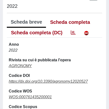
2022
Scheda breve
Scheda completa
Scheda completa (DC)
Anno
2022
Rivista su cui è pubblicata l'opera
AGRONOMY
Codice DOI
https://dx.doi.org/10.3390/agronomy12020527
Codice WOS
WOS:000761435200001
Codice Scopus