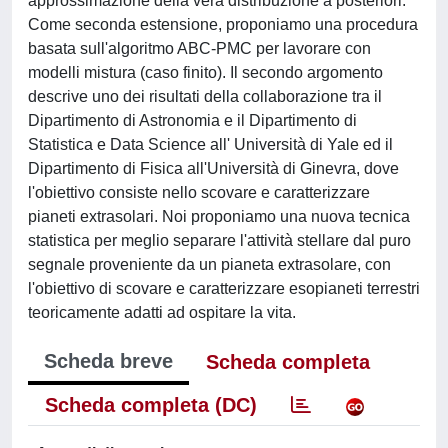
approssimazione della vera distribuzione a posteriori.
Come seconda estensione, proponiamo una procedura
basata sull'algoritmo ABC-PMC per lavorare con
modelli mistura (caso finito). Il secondo argomento
descrive uno dei risultati della collaborazione tra il
Dipartimento di Astronomia e il Dipartimento di
Statistica e Data Science all' Università di Yale ed il
Dipartimento di Fisica all'Università di Ginevra, dove
l'obiettivo consiste nello scovare e caratterizzare
pianeti extrasolari. Noi proponiamo una nuova tecnica
statistica per meglio separare l'attività stellare dal puro
segnale proveniente da un pianeta extrasolare, con
l'obiettivo di scovare e caratterizzare esopianeti terrestri
teoricamente adatti ad ospitare la vita.
Scheda breve
Scheda completa
Scheda completa (DC)