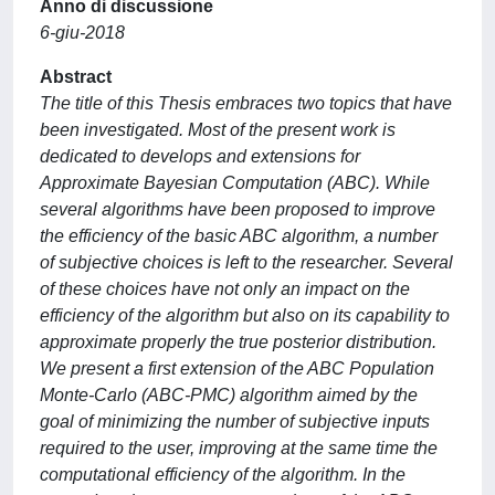
Anno di discussione
6-giu-2018
Abstract
The title of this Thesis embraces two topics that have
been investigated. Most of the present work is
dedicated to develops and extensions for
Approximate Bayesian Computation (ABC). While
several algorithms have been proposed to improve
the efficiency of the basic ABC algorithm, a number
of subjective choices is left to the researcher. Several
of these choices have not only an impact on the
efficiency of the algorithm but also on its capability to
approximate properly the true posterior distribution.
We present a first extension of the ABC Population
Monte-Carlo (ABC-PMC) algorithm aimed by the
goal of minimizing the number of subjective inputs
required to the user, improving at the same time the
computational efficiency of the algorithm. In the