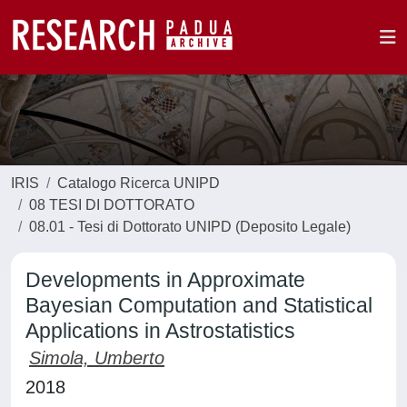
IRIS
Catalogo Ricerca UNIPD
08 TESI DI DOTTORATO
08.01 - Tesi di Dottorato UNIPD (Deposito Legale)
Developments in Approximate
Bayesian Computation and Statistical
Applications in Astrostatistics
Simola, Umberto
2018