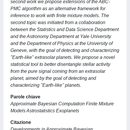
second work we propose extensions of the ABC-
PMC algorithm as an alternative framework for
inference to work with finite mixture models. The
second topic was initiated from a collaboration
between the Statistics and Data Science Department
and the Astronomy Department at Yale University
and the Department of Physics at the University of
Geneve, with the goal of detecting and characterizing
"Earth-like" extrasolar planets. We propose a novel
statistical tool to better disentangle stellar activity
from the pure signal coming from an extrasolar
planet, aimed by the goal of detecting and
characterizing "Earth-like'' planets.
Parole chiave
Approximate Bayesian Computation Finite Mixture
Models Astrostatistics Exoplanets
Citazione
Developments in Approximate Bayesian