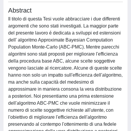
Abstract
Il titolo di questa Tesi vuole abbracciare i due differenti
argomenti che sono stati investigati. La maggior parte
del presente lavoro é dedicata a sviluppi ed estensioni
dell' algoritmo Approximate Bayesian Computation
Population Monte-Carlo (ABC-PMC). Mentre parecchi
algoritmi sono stati proposti per migliorare l'efficienza
della procedura base ABC, alcune scelte soggettive
vengono lasciate al ricercatore. Alcune di queste scelte
hanno non solo un impatto sull'efficienza dell'algoritmo,
ma anche sulla capacità del medesimo di
approssimare in maniera consona la vera distribuzione
a posteriori. Noi presentiamo una prima estensione
dell'algoritmo ABC-PMC che vuole minimizzare il
numero di scelte soggettive richieste all'utente, con
l'obiettivo di migliorare l'efficienza dell'algoritmo
preservando al contempo l'ottenimento di una fedele