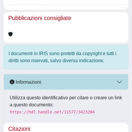
Pubblicazioni consigliate
I documenti in IRIS sono protetti da copyright e tutti i
diritti sono riservati, salvo diversa indicazione.
Informazioni
Utilizza questo identificativo per citare o creare un link
a questo documento:
https://hdl.handle.net/11577/3423284
Citazioni