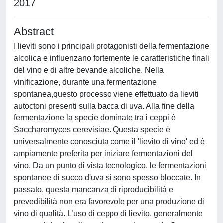
2017
Abstract
I lieviti sono i principali protagonisti della fermentazione
alcolica e influenzano fortemente le caratteristiche finali
del vino e di altre bevande alcoliche. Nella
vinificazione, durante una fermentazione
spontanea,questo processo viene effettuato da lieviti
autoctoni presenti sulla bacca di uva. Alla fine della
fermentazione la specie dominate tra i ceppi è
Saccharomyces cerevisiae. Questa specie è
universalmente conosciuta come il 'lievito di vino' ed è
ampiamente preferita per iniziare fermentazioni del
vino. Da un punto di vista tecnologico, le fermentazioni
spontanee di succo d'uva si sono spesso bloccate. In
passato, questa mancanza di riproducibilità e
prevedibilità non era favorevole per una produzione di
vino di qualità. L’uso di ceppo di lievito, generalmente