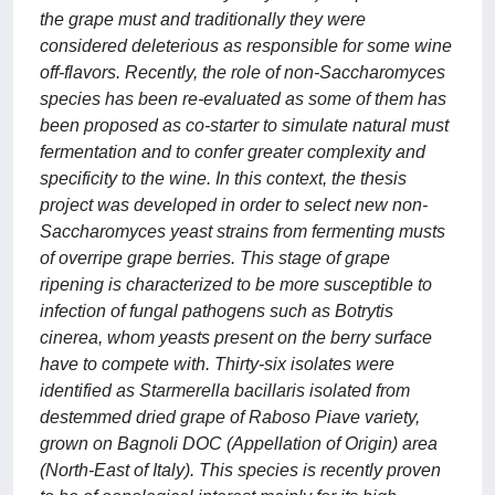
the grape must and traditionally they were
considered deleterious as responsible for some wine
off-flavors. Recently, the role of non-Saccharomyces
species has been re-evaluated as some of them has
been proposed as co-starter to simulate natural must
fermentation and to confer greater complexity and
specificity to the wine. In this context, the thesis
project was developed in order to select new non-
Saccharomyces yeast strains from fermenting musts
of overripe grape berries. This stage of grape
ripening is characterized to be more susceptible to
infection of fungal pathogens such as Botrytis
cinerea, whom yeasts present on the berry surface
have to compete with. Thirty-six isolates were
identified as Starmerella bacillaris isolated from
destemmed dried grape of Raboso Piave variety,
grown on Bagnoli DOC (Appellation of Origin) area
(North-East of Italy). This species is recently proven