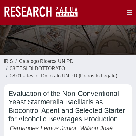
IRIS
Catalogo Ricerca UNIPD
08 TESI DI DOTTORATO
08.01 - Tesi di Dottorato UNIPD (Deposito Legale)
Evaluation of the Non-Conventional
Yeast Starmerella Bacillaris as
Biocontrol Agent and Selected Starter
for Alcoholic Beverages Production
Fernandes Lemos Junior, Wilson José