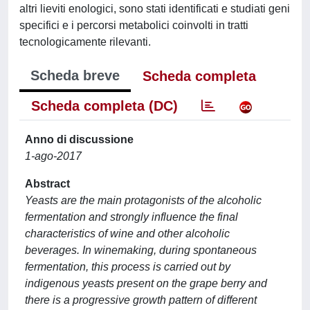
altri lieviti enologici, sono stati identificati e studiati geni
specifici e i percorsi metabolici coinvolti in tratti
tecnologicamente rilevanti.
Scheda breve
Scheda completa
Scheda completa (DC)
Anno di discussione
1-ago-2017
Abstract
Yeasts are the main protagonists of the alcoholic
fermentation and strongly influence the final
characteristics of wine and other alcoholic
beverages. In winemaking, during spontaneous
fermentation, this process is carried out by
indigenous yeasts present on the grape berry and
there is a progressive growth pattern of different