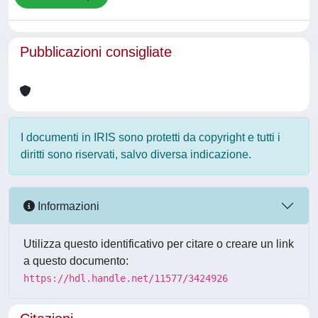
Pubblicazioni consigliate
I documenti in IRIS sono protetti da copyright e tutti i
diritti sono riservati, salvo diversa indicazione.
Informazioni
Utilizza questo identificativo per citare o creare un link
a questo documento:
https://hdl.handle.net/11577/3424926