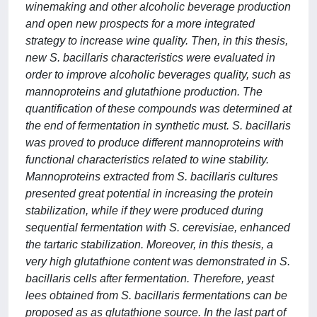
winemaking and other alcoholic beverage production
and open new prospects for a more integrated
strategy to increase wine quality. Then, in this thesis,
new S. bacillaris characteristics were evaluated in
order to improve alcoholic beverages quality, such as
mannoproteins and glutathione production. The
quantification of these compounds was determined at
the end of fermentation in synthetic must. S. bacillaris
was proved to produce different mannoproteins with
functional characteristics related to wine stability.
Mannoproteins extracted from S. bacillaris cultures
presented great potential in increasing the protein
stabilization, while if they were produced during
sequential fermentation with S. cerevisiae, enhanced
the tartaric stabilization. Moreover, in this thesis, a
very high glutathione content was demonstrated in S.
bacillaris cells after fermentation. Therefore, yeast
lees obtained from S. bacillaris fermentations can be
proposed as as glutathione source. In the last part of