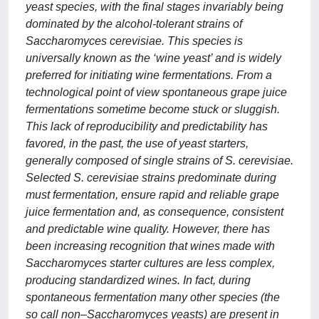
yeast species, with the final stages invariably being
dominated by the alcohol-tolerant strains of
Saccharomyces cerevisiae. This species is
universally known as the ‘wine yeast’ and is widely
preferred for initiating wine fermentations. From a
technological point of view spontaneous grape juice
fermentations sometime become stuck or sluggish.
This lack of reproducibility and predictability has
favored, in the past, the use of yeast starters,
generally composed of single strains of S. cerevisiae.
Selected S. cerevisiae strains predominate during
must fermentation, ensure rapid and reliable grape
juice fermentation and, as consequence, consistent
and predictable wine quality. However, there has
been increasing recognition that wines made with
Saccharomyces starter cultures are less complex,
producing standardized wines. In fact, during
spontaneous fermentation many other species (the
so call non–Saccharomyces yeasts) are present in