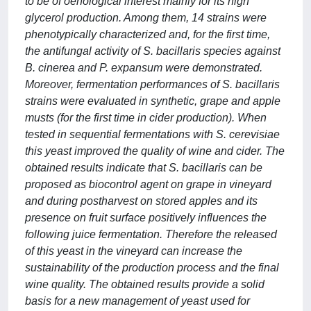
to be of oenological interest mainly for its high
glycerol production. Among them, 14 strains were
phenotypically characterized and, for the first time,
the antifungal activity of S. bacillaris species against
B. cinerea and P. expansum were demonstrated.
Moreover, fermentation performances of S. bacillaris
strains were evaluated in synthetic, grape and apple
musts (for the first time in cider production). When
tested in sequential fermentations with S. cerevisiae
this yeast improved the quality of wine and cider. The
obtained results indicate that S. bacillaris can be
proposed as biocontrol agent on grape in vineyard
and during postharvest on stored apples and its
presence on fruit surface positively influences the
following juice fermentation. Therefore the released
of this yeast in the vineyard can increase the
sustainability of the production process and the final
wine quality. The obtained results provide a solid
basis for a new management of yeast used for