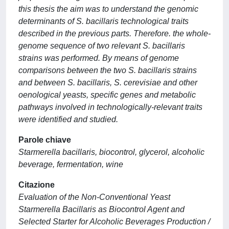
this thesis the aim was to understand the genomic
determinants of S. bacillaris technological traits
described in the previous parts. Therefore. the whole-
genome sequence of two relevant S. bacillaris
strains was performed. By means of genome
comparisons between the two S. bacillaris strains
and between S. bacillaris, S. cerevisiae and other
oenological yeasts, specific genes and metabolic
pathways involved in technologically-relevant traits
were identified and studied.
Parole chiave
Starmerella bacillaris, biocontrol, glycerol, alcoholic
beverage, fermentation, wine
Citazione
Evaluation of the Non-Conventional Yeast
Starmerella Bacillaris as Biocontrol Agent and
Selected Starter for Alcoholic Beverages Production /