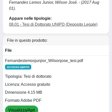
Fernandes Lemos Junior, Wilson José. - (2017 Aug
01).
Appare nelle tipologie:
08.01 - Tesi di Dottorato UNIPD (Deposito Legale)
File in questo prodotto:
File
Fernandeslemosjunjior_Wilsonjose_tesi.pdf
accesso aperto
Tipologia: Tesi di dottorato
Licenza: Accesso gratuito
Dimensione 4.15 MB
Formato Adobe PDF
Visualizza/Apri