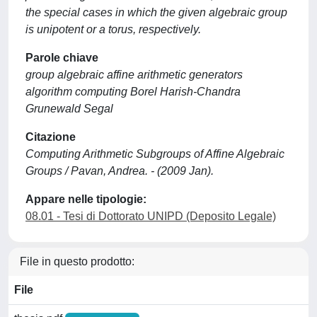
the special cases in which the given algebraic group
is unipotent or a torus, respectively.
Parole chiave
group algebraic affine arithmetic generators
algorithm computing Borel Harish-Chandra
Grunewald Segal
Citazione
Computing Arithmetic Subgroups of Affine Algebraic
Groups / Pavan, Andrea. - (2009 Jan).
Appare nelle tipologie:
08.01 - Tesi di Dottorato UNIPD (Deposito Legale)
File in questo prodotto:
File