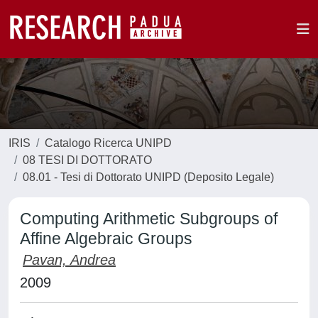
IRIS
Catalogo Ricerca UNIPD
08 TESI DI DOTTORATO
08.01 - Tesi di Dottorato UNIPD (Deposito Legale)
Computing Arithmetic Subgroups of
Affine Algebraic Groups
Pavan, Andrea
2009