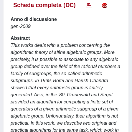
Scheda completa (DC)
Anno di discussione
gen-2009
Abstract
This works deals with a problem concerning the
algorithmic theory of affine algebraic groups. More
precisely, it is possible to associate to any algebraic
group defined over the field of the rational numbers a
family of subgroups, the so-called arithmetic
subgroups. In 1969, Borel and Harish-Chandra
showed that every arithmetic group is finitely
generated. Also, in the '80, Grunewald and Segal
provided an algorithm for computing a finite set of
generators of a given arithmetic subgroup of a given
algebraic group. Unfortunately, their algorithm is not
practical. In this work, we describe two original and
practical algorithms for the same task, which work in