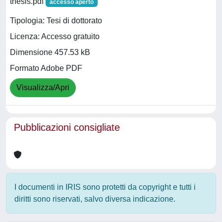
thesis.pdf
accesso aperto
Tipologia: Tesi di dottorato
Licenza: Accesso gratuito
Dimensione 457.53 kB
Formato Adobe PDF
Visualizza/Apri
Pubblicazioni consigliate
I documenti in IRIS sono protetti da copyright e tutti i
diritti sono riservati, salvo diversa indicazione.