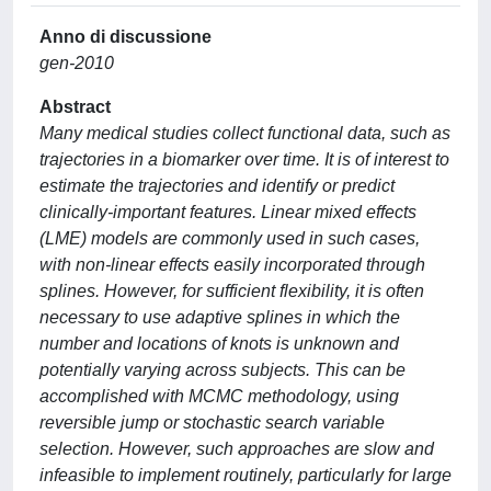
Anno di discussione
gen-2010
Abstract
Many medical studies collect functional data, such as
trajectories in a biomarker over time. It is of interest to
estimate the trajectories and identify or predict
clinically-important features. Linear mixed effects
(LME) models are commonly used in such cases,
with non-linear effects easily incorporated through
splines. However, for sufficient flexibility, it is often
necessary to use adaptive splines in which the
number and locations of knots is unknown and
potentially varying across subjects. This can be
accomplished with MCMC methodology, using
reversible jump or stochastic search variable
selection. However, such approaches are slow and
infeasible to implement routinely, particularly for large