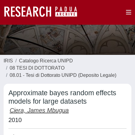
IRIS
Catalogo Ricerca UNIPD
08 TESI DI DOTTORATO
08.01 - Tesi di Dottorato UNIPD (Deposito Legale)
Approximate bayes random effects
models for large datasets
Ciera, James Mbugua
2010