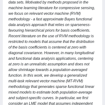
data sets. Motivated by methods proposed in the
machine learning literature for compressive sensing,
we focus on relevant vector machine (RVM)
methodology - a fast approximate Bayes functional
data analysis approach that relies on sparseness-
favouring hierarchical priors for basis coefficients.
Recent literature on the use of RVM methodology is
restricted to models that assume that the distribution
of the basis coefficients is centered at zero with
diagonal covariance. However, in many longitudinal
and functional data analysis applications, centering
at zero is an unrealistic assumption and does not
allow shrinkage towards a population-averaged
function. In this work, we develop a generalized
multi-task relevant vector machine (MT-RVM)
methodology that generates sparse functional linear
mixed models to estimate both population-average
and subject-specific curves. In particular, we first
consider an LME model that assumes independent