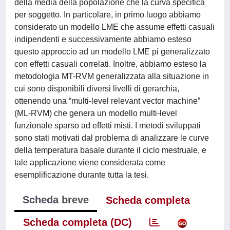
della media della popolazione che la curva specifica
per soggetto. In particolare, in primo luogo abbiamo
considerato un modello LME che assume effetti casuali
indipendenti e successivamente abbiamo esteso
questo approccio ad un modello LME pi generalizzato
con effetti casuali correlati. Inoltre, abbiamo esteso la
metodologia MT-RVM generalizzata alla situazione in
cui sono disponibili diversi livelli di gerarchia,
ottenendo una “multi-level relevant vector machine”
(ML-RVM) che genera un modello multi-level
funzionale sparso ad effetti misti. I metodi sviluppati
sono stati motivati dal problema di analizzare le curve
della temperatura basale durante il ciclo mestruale, e
tale applicazione viene considerata come
esemplificazione durante tutta la tesi.
Scheda breve
Scheda completa
Scheda completa (DC)