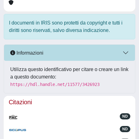
I documenti in IRIS sono protetti da copyright e tutti i
diritti sono riservati, salvo diversa indicazione.
Informazioni
Utilizza questo identificativo per citare o creare un link
a questo documento:
https://hdl.handle.net/11577/3426923
Citazioni
ND
ND