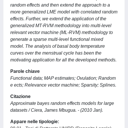
random effects and then extend the approach to a
more generalized LME model with correlated random
effects. Further, we extend the application of the
generalized MT-RVM methodology into multi-level
relevant vector machine (ML-RVM) methodology to
generate a sparse multi-level functional mixed
model. The analysis of basal body temperature
curves over the menstrual cycle has been the
motivating application for all the developed methods.
Parole chiave
Functional data; MAP estimates; Ovulation; Random
e ects; Relevance vector machine; Sparsity; Splines.
Citazione
Approximate bayes random effects models for large
datasets / Ciera, James Mbugua. - (2010 Jan).
Appare nelle tipologie: