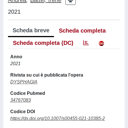
2021
Scheda breve
Scheda completa
Scheda completa (DC)
Anno
2021
Rivista su cui è pubblicata l'opera
DYSPHAGIA
Codice Pubmed
34767083
Codice DOI
https://dx.doi.org/10.1007/s00455-021-10385-2