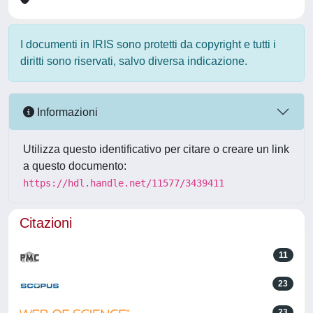
I documenti in IRIS sono protetti da copyright e tutti i
diritti sono riservati, salvo diversa indicazione.
Informazioni
Utilizza questo identificativo per citare o creare un link
a questo documento:
https://hdl.handle.net/11577/3439411
Citazioni
11
23
23