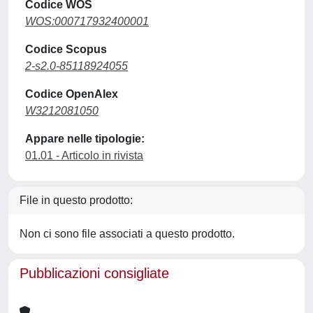
Codice WOS
WOS:000717932400001
Codice Scopus
2-s2.0-85118924055
Codice OpenAlex
W3212081050
Appare nelle tipologie:
01.01 - Articolo in rivista
File in questo prodotto:
Non ci sono file associati a questo prodotto.
Pubblicazioni consigliate