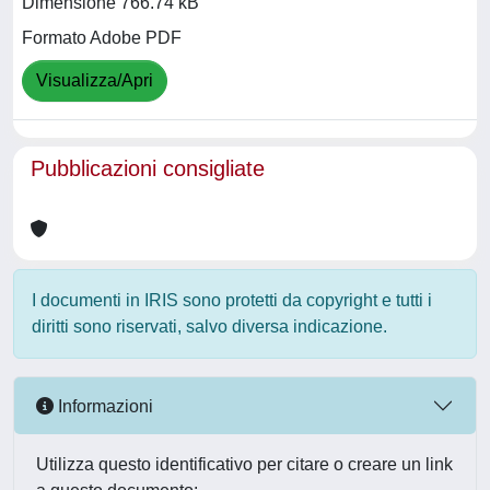
Dimensione 766.74 kB
Formato Adobe PDF
Visualizza/Apri
Pubblicazioni consigliate
I documenti in IRIS sono protetti da copyright e tutti i
diritti sono riservati, salvo diversa indicazione.
Informazioni
Utilizza questo identificativo per citare o creare un link