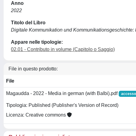
Anno
2022
Titolo del Libro
Digitale Kommunikation und Kommunikationsgeschichte: P
Appare nelle tipologie:
02.01 - Contributo in volume (Capitolo o Saggio)
File in questo prodotto:
File
Magaudda - 2022 - Media in german (with Balbi).pdf
accesso
Tipologia: Published (Publisher's Version of Record)
Licenza: Creative commons