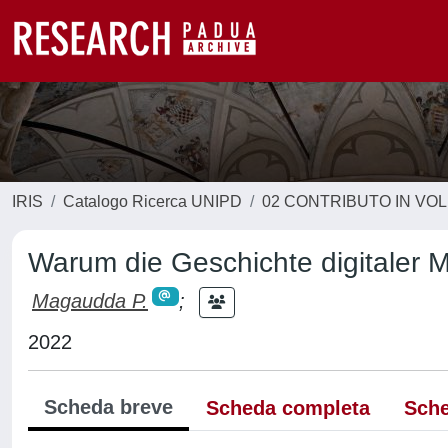
IRIS
Catalogo Ricerca UNIPD
02 CONTRIBUTO IN VO
Warum die Geschichte digitaler 
Magaudda P.
;
2022
Scheda breve
Scheda completa
Sche