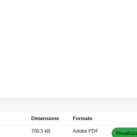
Dimensione
Formato
700.5 kB
Adobe PDF
Visualizz