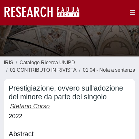
IRIS
Catalogo Ricerca UNIPD
01 CONTRIBUTO IN RIVISTA
01.04 - Nota a sentenza
Prestigiazione, ovvero sull'adozione
del minore da parte del singolo
Stefano Corso
2022
Abstract