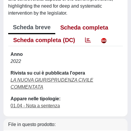
highlighting the need for deep and systematic
intervention by the legislator.
Scheda breve
Scheda completa
Scheda completa (DC)
Anno
2022
Rivista su cui è pubblicata l'opera
LA NUOVA GIURISPRUDENZA CIVILE
COMMENTATA
Appare nelle tipologie:
01.04 - Nota a sentenza
File in questo prodotto: