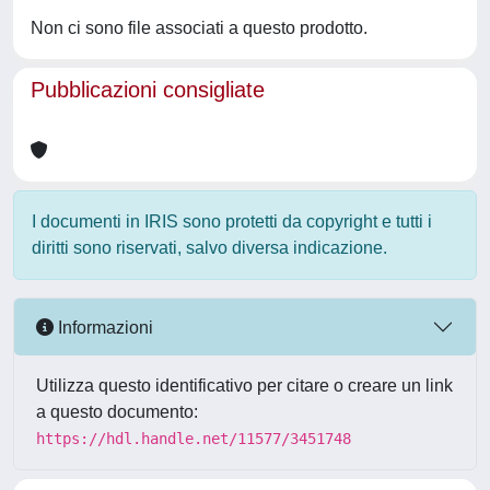
Non ci sono file associati a questo prodotto.
Pubblicazioni consigliate
I documenti in IRIS sono protetti da copyright e tutti i
diritti sono riservati, salvo diversa indicazione.
Informazioni
Utilizza questo identificativo per citare o creare un link
a questo documento:
https://hdl.handle.net/11577/3451748