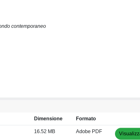
el mondo contemporaneo
Dimensione
Formato
16.52 MB
Adobe PDF
Visualizz