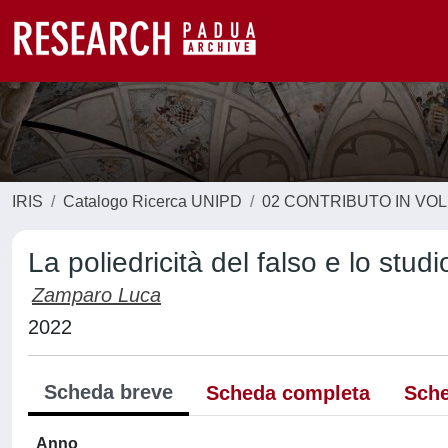
IRIS
Catalogo Ricerca UNIPD
02 CONTRIBUTO IN VO
La poliedricità del falso e lo studi
Zamparo Luca
2022
Scheda breve
Scheda completa
Sche
Anno