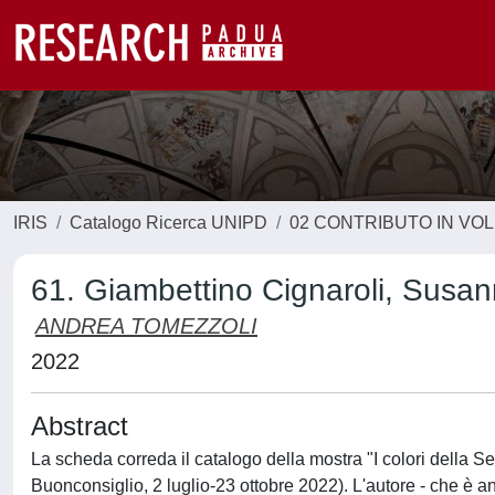
IRIS
Catalogo Ricerca UNIPD
02 CONTRIBUTO IN VO
61. Giambettino Cignaroli, Susan
ANDREA TOMEZZOLI
2022
Abstract
La scheda correda il catalogo della mostra "I colori della Se
Buonconsiglio, 2 luglio-23 ottobre 2022). L'autore - che è an