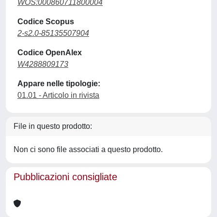
WOS:000860711800004
Codice Scopus
2-s2.0-85135507904
Codice OpenAlex
W4288809173
Appare nelle tipologie:
01.01 - Articolo in rivista
File in questo prodotto:
Non ci sono file associati a questo prodotto.
Pubblicazioni consigliate