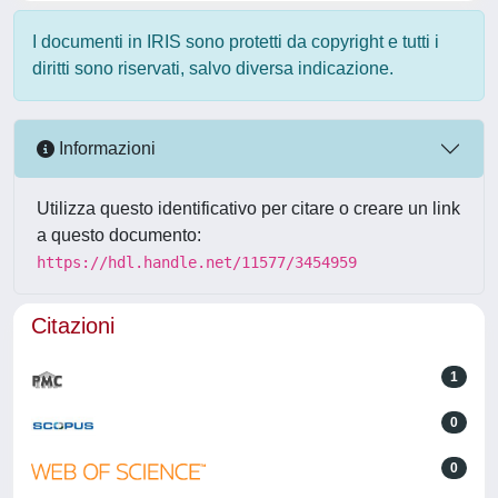
I documenti in IRIS sono protetti da copyright e tutti i
diritti sono riservati, salvo diversa indicazione.
Informazioni
Utilizza questo identificativo per citare o creare un link
a questo documento:
https://hdl.handle.net/11577/3454959
Citazioni
1
0
0