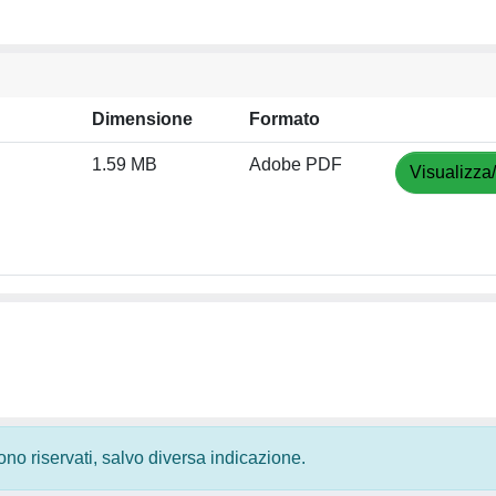
Dimensione
Formato
1.59 MB
Adobe PDF
Visualizza
 sono riservati, salvo diversa indicazione.