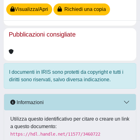
Visualizza/Apri
Richiedi una copia
Pubblicazioni consigliate
I documenti in IRIS sono protetti da copyright e tutti i
diritti sono riservati, salvo diversa indicazione.
Informazioni
Utilizza questo identificativo per citare o creare un link
a questo documento:
https://hdl.handle.net/11577/3460722