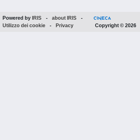
Powered by
IRIS
-
about IRIS
-
Utilizzo dei cookie
-
Privacy
Copyright © 2026