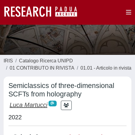
IRIS
Catalogo Ricerca UNIPD
01 CONTRIBUTO IN RIVISTA
01.01 - Articolo in rivista
Semiclassics of three-dimensional
SCFTs from holography
Luca Martucci
2022