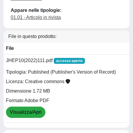
Appare nelle tipologie:
01.01 - Articolo in rivista
File in questo prodotto:
File
JHEP10(2022)111.pdf
accesso aperto
Tipologia: Published (Publisher's Version of Record)
Licenza: Creative commons
Dimensione 1.72 MB
Formato Adobe PDF
Visualizza/Apri