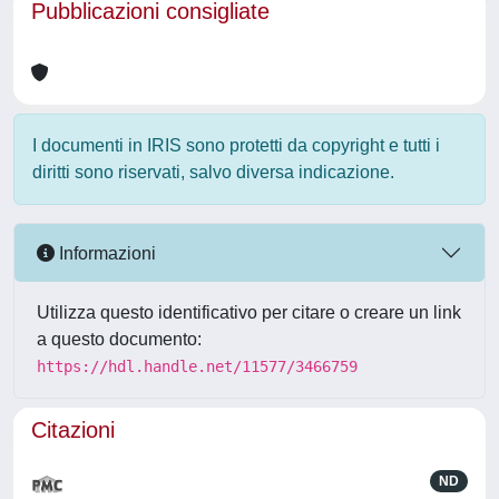
Pubblicazioni consigliate
I documenti in IRIS sono protetti da copyright e tutti i
diritti sono riservati, salvo diversa indicazione.
Informazioni
Utilizza questo identificativo per citare o creare un link
a questo documento:
https://hdl.handle.net/11577/3466759
Citazioni
ND