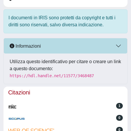
I documenti in IRIS sono protetti da copyright e tutti i
diritti sono riservati, salvo diversa indicazione.
Informazioni
Utilizza questo identificativo per citare o creare un link
a questo documento:
https://hdl.handle.net/11577/3468487
Citazioni
1
0
0