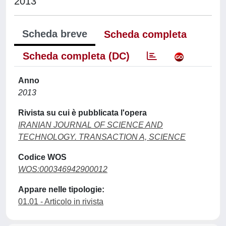
2013
Scheda breve
Scheda completa
Scheda completa (DC)
Anno
2013
Rivista su cui è pubblicata l'opera
IRANIAN JOURNAL OF SCIENCE AND
TECHNOLOGY. TRANSACTION A, SCIENCE
Codice WOS
WOS:000346942900012
Appare nelle tipologie:
01.01 - Articolo in rivista