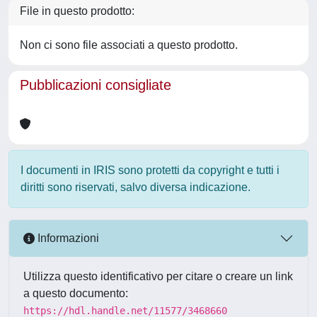
File in questo prodotto:
Non ci sono file associati a questo prodotto.
Pubblicazioni consigliate
I documenti in IRIS sono protetti da copyright e tutti i
diritti sono riservati, salvo diversa indicazione.
Informazioni
Utilizza questo identificativo per citare o creare un link
a questo documento:
https://hdl.handle.net/11577/3468660