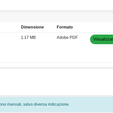
Dimensione
Formato
1.17 MB
Adobe PDF
Visualizza
 sono riservati, salvo diversa indicazione.