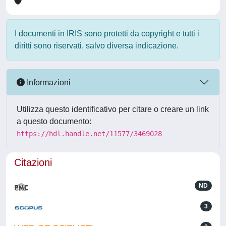
I documenti in IRIS sono protetti da copyright e tutti i
diritti sono riservati, salvo diversa indicazione.
Informazioni
Utilizza questo identificativo per citare o creare un link
a questo documento:
https://hdl.handle.net/11577/3469028
Citazioni
ND
3