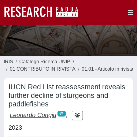
IRIS
Catalogo Ricerca UNIPD
01 CONTRIBUTO IN RIVISTA
01.01 - Articolo in rivista
IUCN Red List reassessment reveals
further decline of sturgeons and
paddlefishes
Leonardo Congiu
;
2023