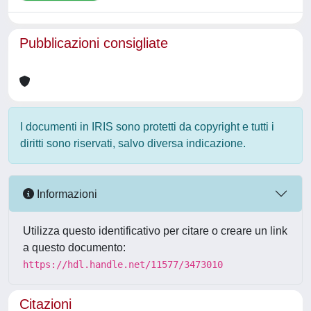
Pubblicazioni consigliate
I documenti in IRIS sono protetti da copyright e tutti i
diritti sono riservati, salvo diversa indicazione.
Informazioni
Utilizza questo identificativo per citare o creare un link
a questo documento:
https://hdl.handle.net/11577/3473010
Citazioni