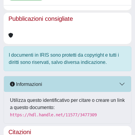
Pubblicazioni consigliate
I documenti in IRIS sono protetti da copyright e tutti i
diritti sono riservati, salvo diversa indicazione.
Informazioni
Utilizza questo identificativo per citare o creare un link
a questo documento:
https://hdl.handle.net/11577/3477309
Citazioni