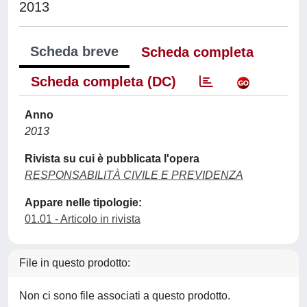
2013
Scheda breve
Scheda completa
Scheda completa (DC)
Anno
2013
Rivista su cui è pubblicata l'opera
RESPONSABILITÀ CIVILE E PREVIDENZA
Appare nelle tipologie:
01.01 - Articolo in rivista
File in questo prodotto:
Non ci sono file associati a questo prodotto.