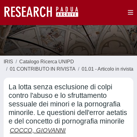
IRIS
Catalogo Ricerca UNIPD
01 CONTRIBUTO IN RIVISTA
01.01 - Articolo in rivista
La lotta senza esclusione di colpi
contro l'abuso e lo sfruttamento
sessuale dei minori e la pornografia
minorile. Le questioni dell'error aetatis
e del concetto di pornografia minorile
COCCO, GIOVANNI