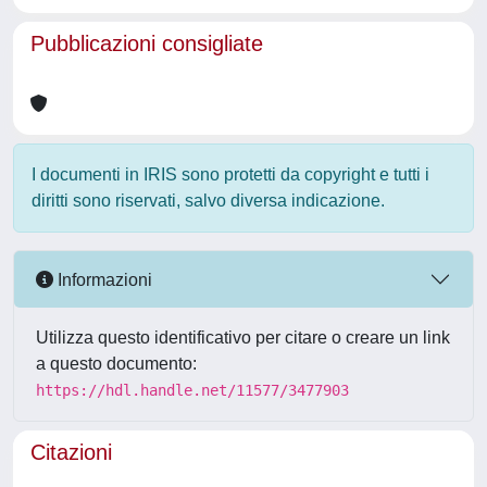
Pubblicazioni consigliate
I documenti in IRIS sono protetti da copyright e tutti i
diritti sono riservati, salvo diversa indicazione.
Informazioni
Utilizza questo identificativo per citare o creare un link
a questo documento:
https://hdl.handle.net/11577/3477903
Citazioni