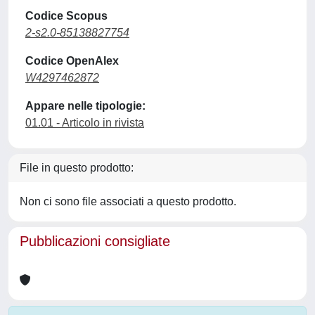
Codice Scopus
2-s2.0-85138827754
Codice OpenAlex
W4297462872
Appare nelle tipologie:
01.01 - Articolo in rivista
File in questo prodotto:
Non ci sono file associati a questo prodotto.
Pubblicazioni consigliate