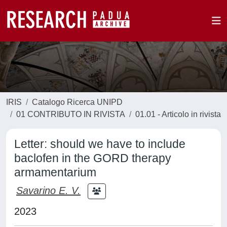
IRIS
Catalogo Ricerca UNIPD
01 CONTRIBUTO IN RIVISTA
01.01 - Articolo in rivista
Letter: should we have to include
baclofen in the GORD therapy
armamentarium
Savarino E. V.
2023