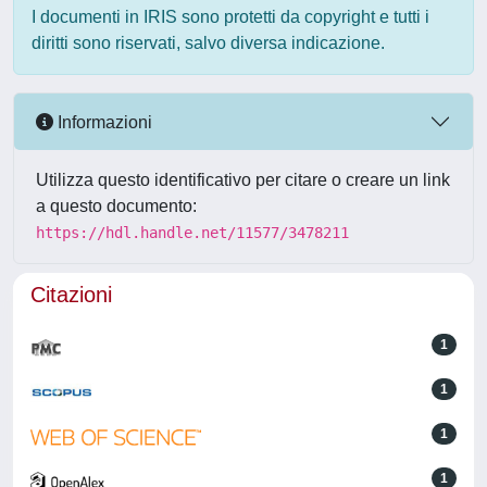
I documenti in IRIS sono protetti da copyright e tutti i
diritti sono riservati, salvo diversa indicazione.
Informazioni
Utilizza questo identificativo per citare o creare un link
a questo documento:
https://hdl.handle.net/11577/3478211
Citazioni
1
1
1
1