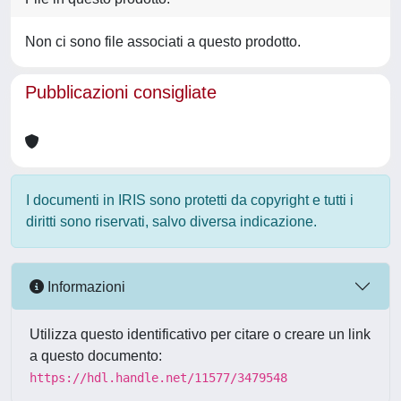
Non ci sono file associati a questo prodotto.
Pubblicazioni consigliate
I documenti in IRIS sono protetti da copyright e tutti i
diritti sono riservati, salvo diversa indicazione.
Informazioni
Utilizza questo identificativo per citare o creare un link
a questo documento:
https://hdl.handle.net/11577/3479548