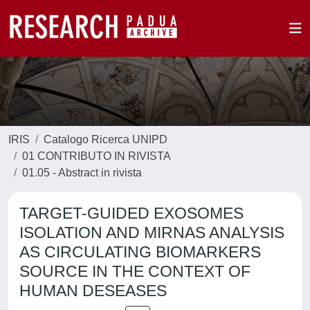
IRIS
Catalogo Ricerca UNIPD
01 CONTRIBUTO IN RIVISTA
01.05 - Abstract in rivista
TARGET-GUIDED EXOSOMES
ISOLATION AND MIRNAS ANALYSIS
AS CIRCULATING BIOMARKERS
SOURCE IN THE CONTEXT OF
HUMAN DESEASES