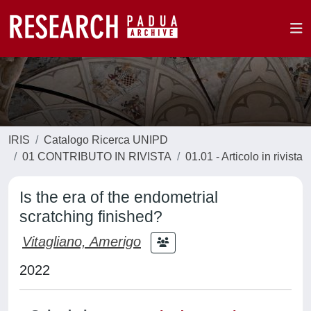
IRIS
Catalogo Ricerca UNIPD
01 CONTRIBUTO IN RIVISTA
01.01 - Articolo in rivista
Is the era of the endometrial
scratching finished?
Vitagliano, Amerigo
2022