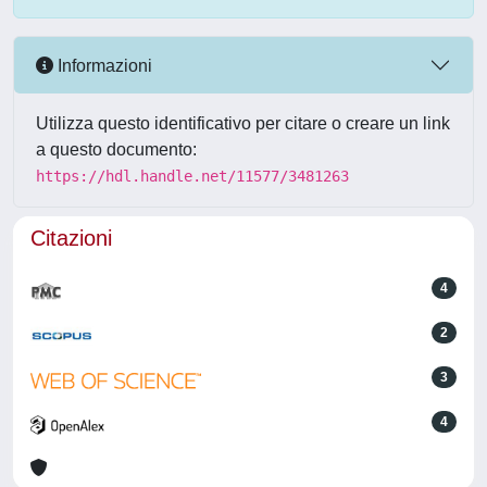
Informazioni
Utilizza questo identificativo per citare o creare un link
a questo documento:
https://hdl.handle.net/11577/3481263
Citazioni
4
2
3
4