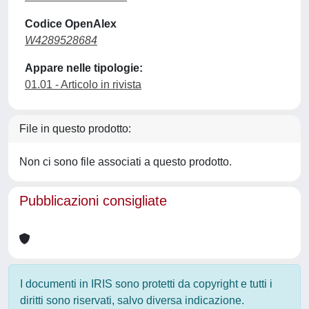
Codice OpenAlex
W4289528684
Appare nelle tipologie:
01.01 - Articolo in rivista
File in questo prodotto:
Non ci sono file associati a questo prodotto.
Pubblicazioni consigliate
I documenti in IRIS sono protetti da copyright e tutti i
diritti sono riservati, salvo diversa indicazione.