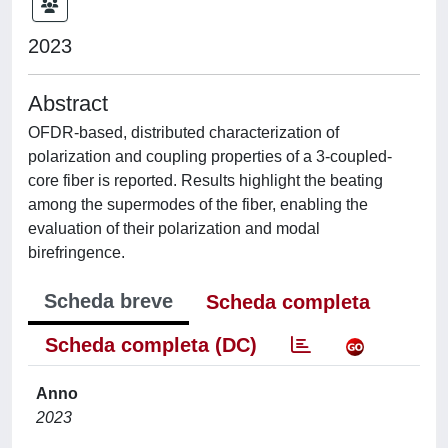
2023
Abstract
OFDR-based, distributed characterization of
polarization and coupling properties of a 3-coupled-
core fiber is reported. Results highlight the beating
among the supermodes of the fiber, enabling the
evaluation of their polarization and modal
birefringence.
Scheda breve
Scheda completa
Scheda completa (DC)
Anno
2023