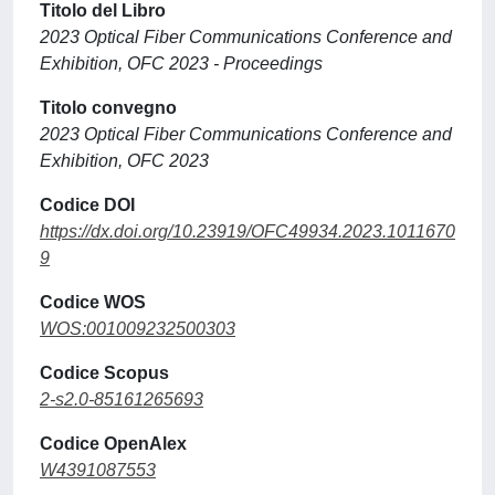
Titolo del Libro
2023 Optical Fiber Communications Conference and
Exhibition, OFC 2023 - Proceedings
Titolo convegno
2023 Optical Fiber Communications Conference and
Exhibition, OFC 2023
Codice DOI
https://dx.doi.org/10.23919/OFC49934.2023.1011670
9
Codice WOS
WOS:001009232500303
Codice Scopus
2-s2.0-85161265693
Codice OpenAlex
W4391087553