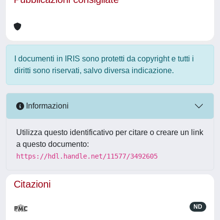
I documenti in IRIS sono protetti da copyright e tutti i
diritti sono riservati, salvo diversa indicazione.
Informazioni
Utilizza questo identificativo per citare o creare un link
a questo documento:
https://hdl.handle.net/11577/3492605
Citazioni
ND