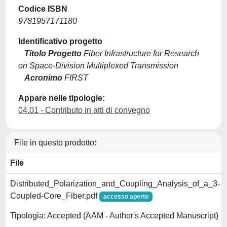
Codice ISBN
9781957171180
Identificativo progetto
Titolo Progetto
Fiber Infrastructure for Research
on Space-Division Multiplexed Transmission
Acronimo
FIRST
Appare nelle tipologie:
04.01 - Contributo in atti di convegno
File in questo prodotto:
File
Distributed_Polarization_and_Coupling_Analysis_of_a_3-
Coupled-Core_Fiber.pdf
accesso aperto
Tipologia: Accepted (AAM - Author's Accepted Manuscript)