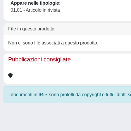
Appare nelle tipologie:
01.01 - Articolo in rivista
File in questo prodotto:
Non ci sono file associati a questo prodotto.
Pubblicazioni consigliate
I documenti in IRIS sono protetti da copyright e tutti i diritti