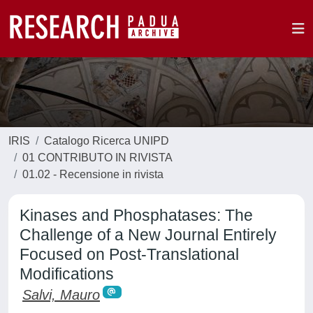
IRIS
Catalogo Ricerca UNIPD
01 CONTRIBUTO IN RIVISTA
01.02 - Recensione in rivista
Kinases and Phosphatases: The
Challenge of a New Journal Entirely
Focused on Post-Translational
Modifications
Salvi, Mauro