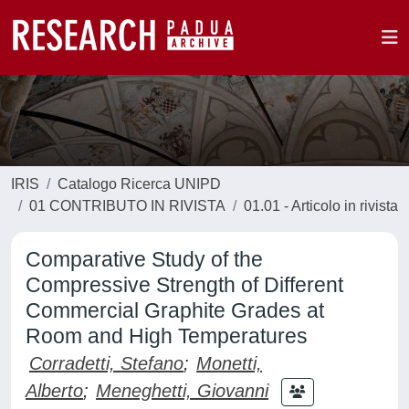
IRIS
Catalogo Ricerca UNIPD
01 CONTRIBUTO IN RIVISTA
01.01 - Articolo in rivista
Comparative Study of the
Compressive Strength of Different
Commercial Graphite Grades at
Room and High Temperatures
Corradetti, Stefano
;
Monetti,
Alberto
;
Meneghetti, Giovanni