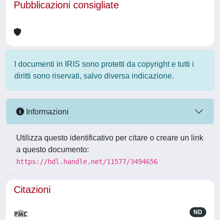
Pubblicazioni consigliate
I documenti in IRIS sono protetti da copyright e tutti i
diritti sono riservati, salvo diversa indicazione.
Informazioni
Utilizza questo identificativo per citare o creare un link
a questo documento:
https://hdl.handle.net/11577/3494656
Citazioni
ND