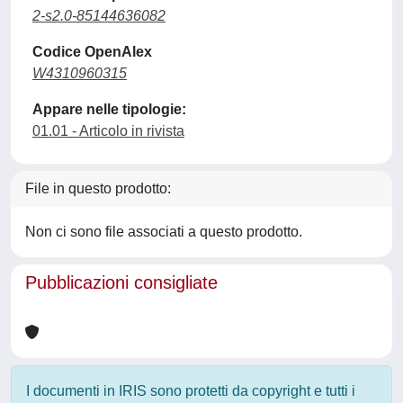
2-s2.0-85144636082
Codice OpenAlex
W4310960315
Appare nelle tipologie:
01.01 - Articolo in rivista
File in questo prodotto:
Non ci sono file associati a questo prodotto.
Pubblicazioni consigliate
I documenti in IRIS sono protetti da copyright e tutti i