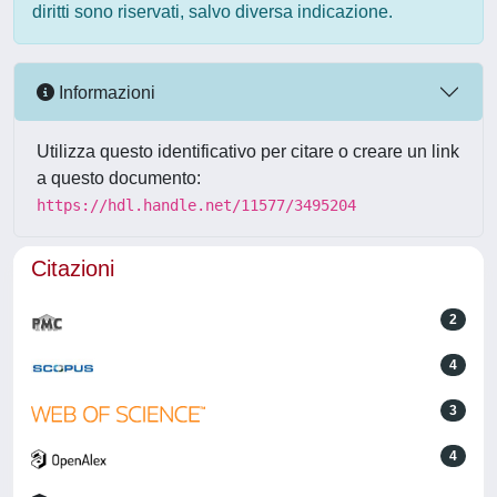
diritti sono riservati, salvo diversa indicazione.
Informazioni
Utilizza questo identificativo per citare o creare un link
a questo documento:
https://hdl.handle.net/11577/3495204
Citazioni
2
4
3
4