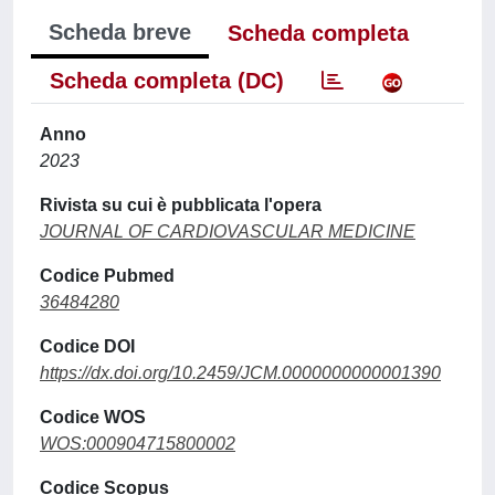
Scheda breve
Scheda completa
Scheda completa (DC)
Anno
2023
Rivista su cui è pubblicata l'opera
JOURNAL OF CARDIOVASCULAR MEDICINE
Codice Pubmed
36484280
Codice DOI
https://dx.doi.org/10.2459/JCM.0000000000001390
Codice WOS
WOS:000904715800002
Codice Scopus