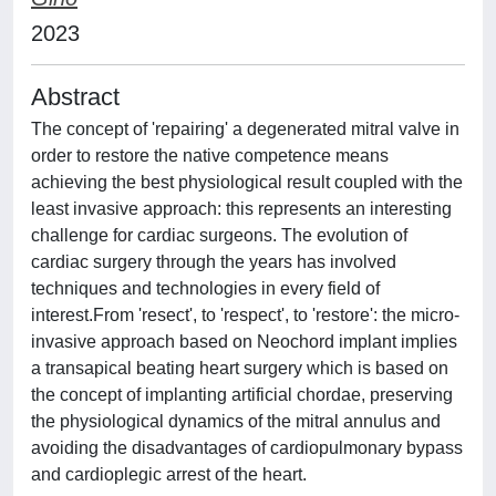
2023
Abstract
The concept of 'repairing' a degenerated mitral valve in
order to restore the native competence means
achieving the best physiological result coupled with the
least invasive approach: this represents an interesting
challenge for cardiac surgeons. The evolution of
cardiac surgery through the years has involved
techniques and technologies in every field of
interest.From 'resect', to 'respect', to 'restore': the micro-
invasive approach based on Neochord implant implies
a transapical beating heart surgery which is based on
the concept of implanting artificial chordae, preserving
the physiological dynamics of the mitral annulus and
avoiding the disadvantages of cardiopulmonary bypass
and cardioplegic arrest of the heart.