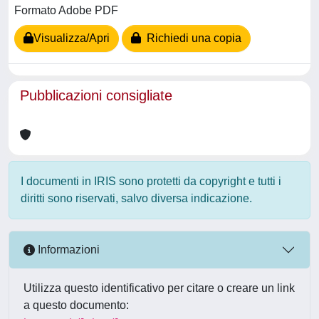
Formato Adobe PDF
Visualizza/Apri
Richiedi una copia
Pubblicazioni consigliate
I documenti in IRIS sono protetti da copyright e tutti i
diritti sono riservati, salvo diversa indicazione.
Informazioni
Utilizza questo identificativo per citare o creare un link
a questo documento: