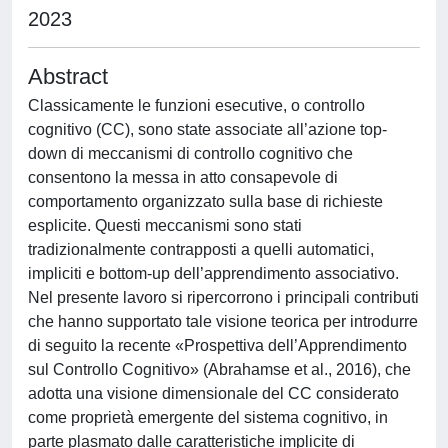
2023
Abstract
Classicamente le funzioni esecutive, o controllo
cognitivo (CC), sono state associate all’azione top-
down di meccanismi di controllo cognitivo che
consentono la messa in atto consapevole di
comportamento organizzato sulla base di richieste
esplicite. Questi meccanismi sono stati
tradizionalmente contrapposti a quelli automatici,
impliciti e bottom-up dell’apprendimento associativo.
Nel presente lavoro si ripercorrono i principali contributi
che hanno supportato tale visione teorica per introdurre
di seguito la recente «Prospettiva dell’Apprendimento
sul Controllo Cognitivo» (Abrahamse et al., 2016), che
adotta una visione dimensionale del CC considerato
come proprietà emergente del sistema cognitivo, in
parte plasmato dalle caratteristiche implicite di