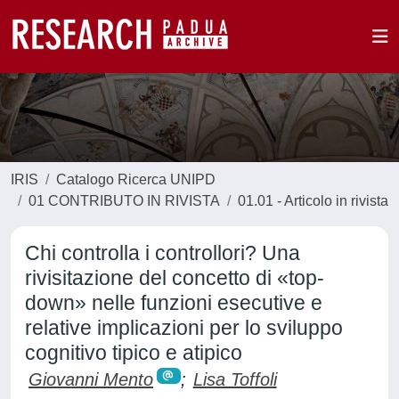
IRIS
Catalogo Ricerca UNIPD
01 CONTRIBUTO IN RIVISTA
01.01 - Articolo in rivista
Chi controlla i controllori? Una
rivisitazione del concetto di «top-
down» nelle funzioni esecutive e
relative implicazioni per lo sviluppo
cognitivo tipico e atipico
Giovanni Mento
;
Lisa Toffoli