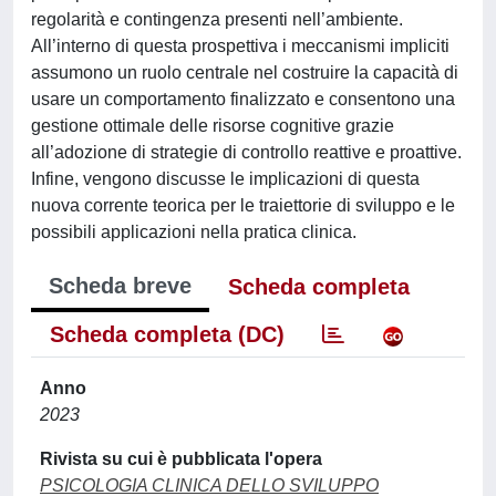
regolarità e contingenza presenti nell’ambiente.
All’interno di questa prospettiva i meccanismi impliciti
assumono un ruolo centrale nel costruire la capacità di
usare un comportamento finalizzato e consentono una
gestione ottimale delle risorse cognitive grazie
all’adozione di strategie di controllo reattive e proattive.
Infine, vengono discusse le implicazioni di questa
nuova corrente teorica per le traiettorie di sviluppo e le
possibili applicazioni nella pratica clinica.
Scheda breve
Scheda completa
Scheda completa (DC)
Anno
2023
Rivista su cui è pubblicata l'opera
PSICOLOGIA CLINICA DELLO SVILUPPO