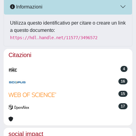
Informazioni
Utilizza questo identificativo per citare o creare un link
a questo documento:
https://hdl.handle.net/11577/3496572
Citazioni
4
16
15
17
social impact