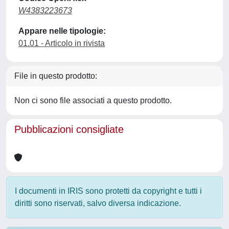
W4383223673
Appare nelle tipologie:
01.01 - Articolo in rivista
File in questo prodotto:
Non ci sono file associati a questo prodotto.
Pubblicazioni consigliate
I documenti in IRIS sono protetti da copyright e tutti i
diritti sono riservati, salvo diversa indicazione.