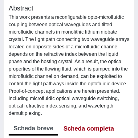
Abstract
This work presents a reconfigurable opto-microfluidic
coupling between optical waveguides and tilted
microfluidic channels in monolithic lithium niobate
crystal. The light path connecting two waveguide arrays
located on opposite sides of a microfluidic channel
depends on the refractive index between the liquid
phase and the hosting crystal. As a result, the optical
properties of the flowing fluid, which is pumped into the
microfluidic channel on demand, can be exploited to
control the light pathways inside the optofluidic device.
Proof-of-concept applications are herein presented,
including microfluidic optical waveguide switching,
optical refractive index sensing, and wavelength
demultiplexing.
Scheda breve
Scheda completa