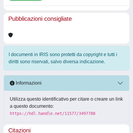
Pubblicazioni consigliate
I documenti in IRIS sono protetti da copyright e tutti i
diritti sono riservati, salvo diversa indicazione.
Informazioni
Utilizza questo identificativo per citare o creare un link
a questo documento:
https://hdl.handle.net/11577/3497788
Citazioni