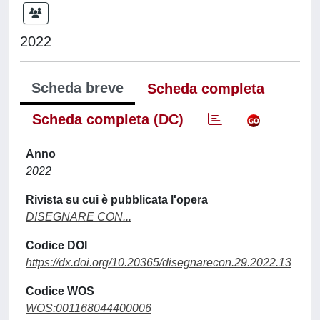
2022
Scheda breve
Scheda completa
Scheda completa (DC)
Anno
2022
Rivista su cui è pubblicata l'opera
DISEGNARE CON...
Codice DOI
https://dx.doi.org/10.20365/disegnarecon.29.2022.13
Codice WOS
WOS:001168044400006