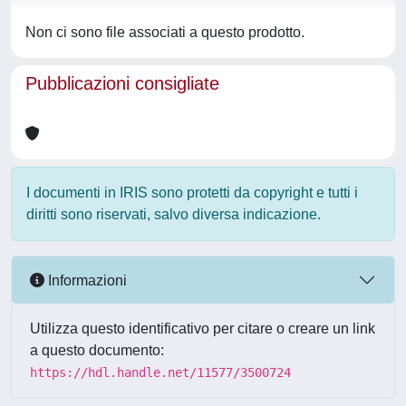
Non ci sono file associati a questo prodotto.
Pubblicazioni consigliate
I documenti in IRIS sono protetti da copyright e tutti i
diritti sono riservati, salvo diversa indicazione.
Informazioni
Utilizza questo identificativo per citare o creare un link
a questo documento:
https://hdl.handle.net/11577/3500724