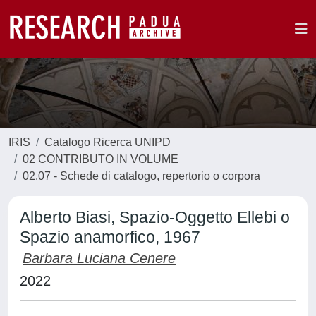
IRIS
Catalogo Ricerca UNIPD
02 CONTRIBUTO IN VOLUME
02.07 - Schede di catalogo, repertorio o corpora
Alberto Biasi, Spazio-Oggetto Ellebi o
Spazio anamorfico, 1967
Barbara Luciana Cenere
2022