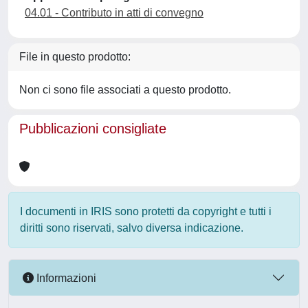
04.01 - Contributo in atti di convegno
File in questo prodotto:
Non ci sono file associati a questo prodotto.
Pubblicazioni consigliate
I documenti in IRIS sono protetti da copyright e tutti i
diritti sono riservati, salvo diversa indicazione.
Informazioni